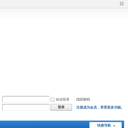
自动登录
找回密码
登录
注册成为会员，享受更多功能。
快捷导航