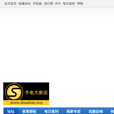
设为首页
收藏本站
手机版
排行榜
RSS
每日签到
帮助
论坛
查看新帖
每日签到
商家专卖
优惠促销