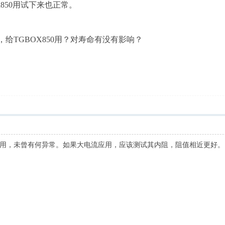
ox850用试下来也正常。
给TGBOX850用？对寿命有没有影响？
用，未曾有何异常。如果大电流应用，应该测试其内阻，阻值相近更好。