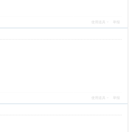
使用道具
举报
使用道具
举报