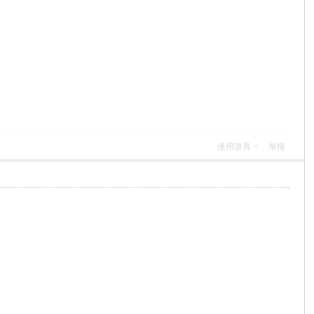
使用道具
举报