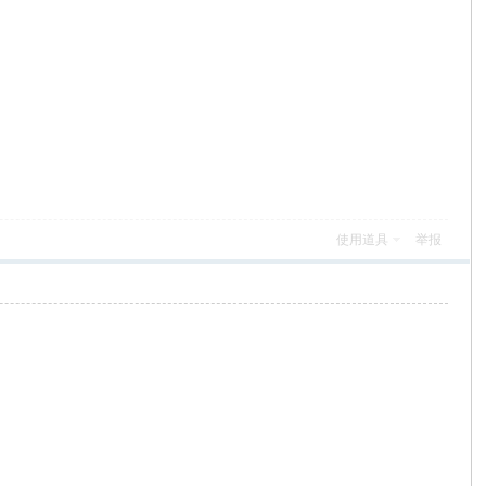
使用道具
举报