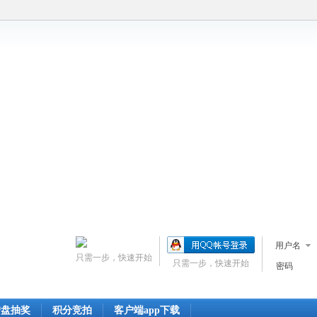
用户名
只需一步，快速开始
只需一步，快速开始
密码
转盘抽奖
积分竞拍
客户端app下载