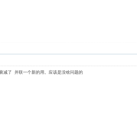
瓶衰减了 并联一个新的用。应该是没啥问题的