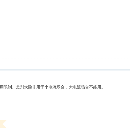
用限制。差别大除非用于小电流场合，大电流场合不能用。