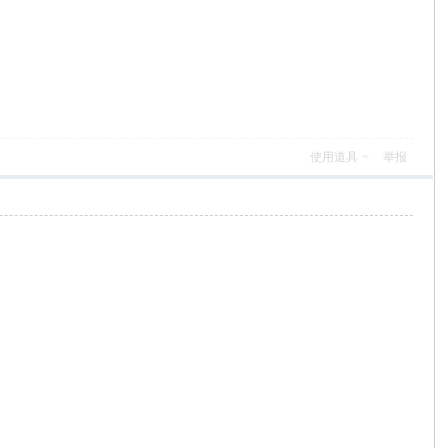
使用道具
举报