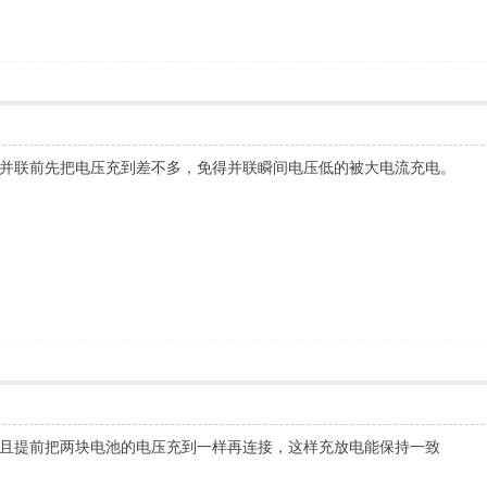
并联前先把电压充到差不多，免得并联瞬间电压低的被大电流充电。
且提前把两块电池的电压充到一样再连接，这样充放电能保持一致