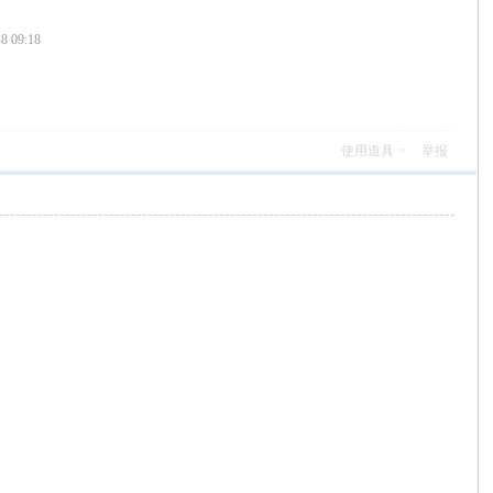
 09:18
使用道具
举报