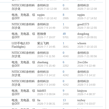
NITECORE奈特科
奈特科尔
0
奈特科尔
尔沙龙
2026-7-10 12:08
3535
2026-7-10 12:08
电池、充电器、综
topjim
8
topjim
合DIY
2026-7-10 10:42
2995
2026-7-17 14:52
NITECORE奈特科
奈特科尔
1
good1573
尔沙龙
2026-7-9 14:49
3759
2026-7-30 12:55
电池、充电器、综
怒独僧
49
dongdong
合DIY
2026-7-7 19:07
5701
2026-7-29 09:01
LED手电(LED
紫云飞鹤
1
whseen
Flashlights)
2026-7-7 14:45
3641
2026-7-10 10:15
NITECORE奈特科
奈特科尔
0
奈特科尔
尔沙龙
2026-7-6 11:50
4040
2026-7-21 00:56
电池、充电器、综
zhaohang
6
2rwr2dw
合DIY
2026-7-5 15:40
2252
2026-7-9 22:48
NITECORE奈特科
奈特科尔
0
奈特科尔
尔沙龙
2026-7-3 14:12
4242
2026-7-3 14:12
NITECORE奈特科
奈特科尔
0
奈特科尔
尔沙龙
2026-7-3 14:00
4242
2026-7-3 14:00
电池、充电器、综
hkk603
9
kinjiyou
合DIY
2026-7-3 09:04
2416
2026-7-4 08:37
电池、充电器、综
fia
13
toyboy
合DIY
2026-7-3 08:31
2448
2026-7-6 03:07