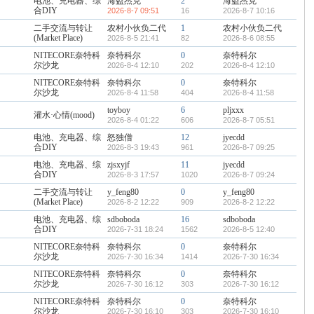
电池、充电器、综
海盗杰克
2
海盗杰克
合DIY
2026-8-7 09:51
16
2026-8-7 10:16
二手交流与转让
农村小伙负二代
1
农村小伙负二代
(Market Place)
2026-8-5 21:41
82
2026-8-6 08:55
NITECORE奈特科
奈特科尔
0
奈特科尔
尔沙龙
2026-8-4 12:10
202
2026-8-4 12:10
NITECORE奈特科
奈特科尔
0
奈特科尔
尔沙龙
2026-8-4 11:58
404
2026-8-4 11:58
toyboy
6
pljxxx
灌水·心情(mood)
2026-8-4 01:22
606
2026-8-7 05:51
电池、充电器、综
怒独僧
12
jyecdd
合DIY
2026-8-3 19:43
961
2026-8-7 09:25
电池、充电器、综
zjsxyjf
11
jyecdd
合DIY
2026-8-3 17:57
1020
2026-8-7 09:24
二手交流与转让
y_feng80
0
y_feng80
(Market Place)
2026-8-2 12:22
909
2026-8-2 12:22
电池、充电器、综
sdboboda
16
sdboboda
合DIY
2026-7-31 18:24
1562
2026-8-5 12:40
NITECORE奈特科
奈特科尔
0
奈特科尔
尔沙龙
2026-7-30 16:34
1414
2026-7-30 16:34
NITECORE奈特科
奈特科尔
0
奈特科尔
尔沙龙
2026-7-30 16:12
303
2026-7-30 16:12
NITECORE奈特科
奈特科尔
0
奈特科尔
尔沙龙
2026-7-30 16:10
303
2026-7-30 16:10