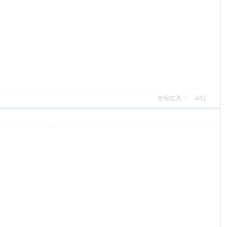
使用道具
举报