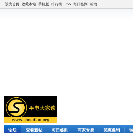
设为首页
收藏本站
手机版
排行榜
RSS
每日签到
帮助
论坛
查看新帖
每日签到
商家专卖
优惠促销