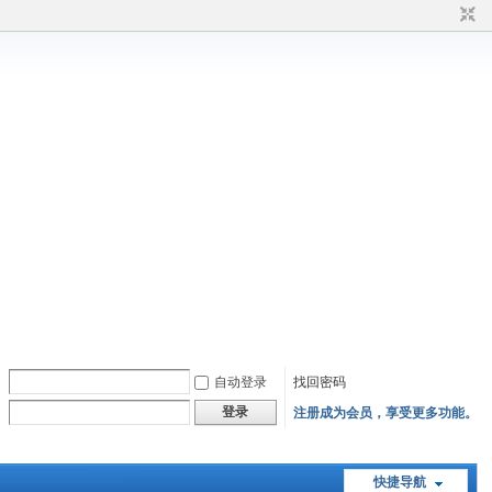
自动登录
找回密码
登录
注册成为会员，享受更多功能。
快捷导航