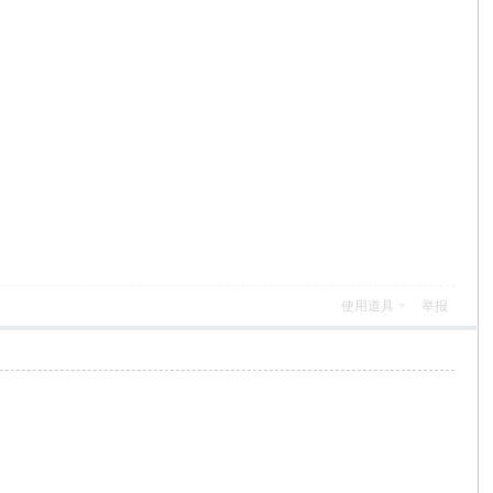
使用道具
举报