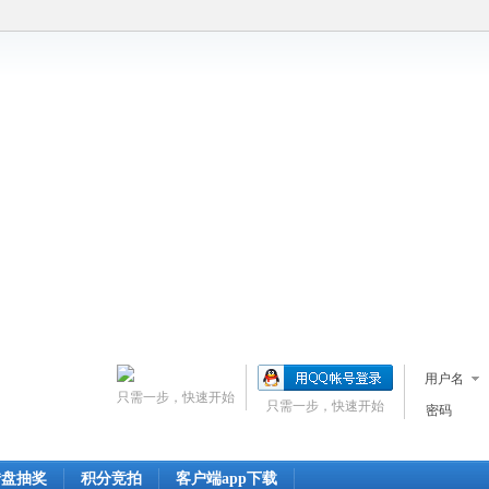
用户名
只需一步，快速开始
只需一步，快速开始
密码
转盘抽奖
积分竞拍
客户端app下载