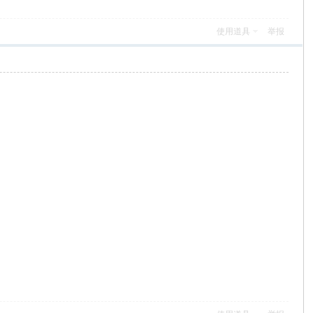
使用道具
举报