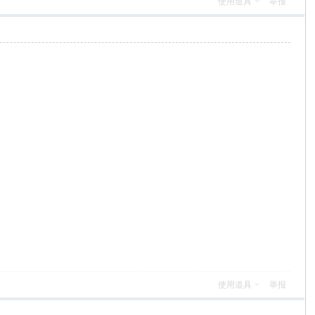
使用道具
举报
使用道具
举报