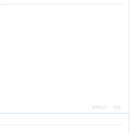
使用道具
举报