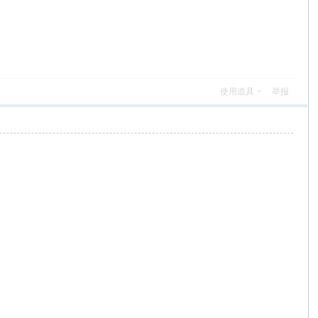
使用道具
举报