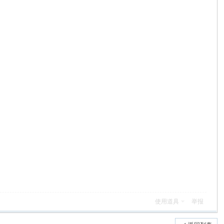
使用道具
举报