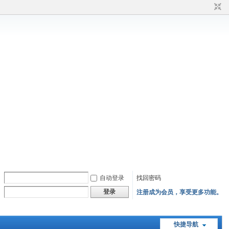
自动登录
找回密码
登录
注册成为会员，享受更多功能。
快捷导航