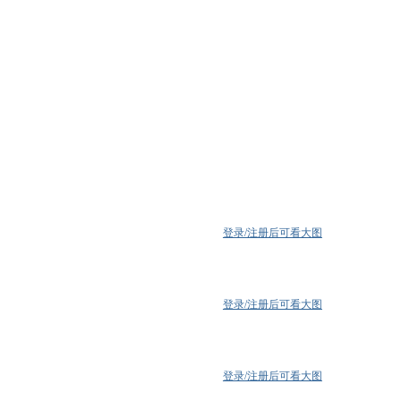
登录/注册后可看大图
登录/注册后可看大图
登录/注册后可看大图