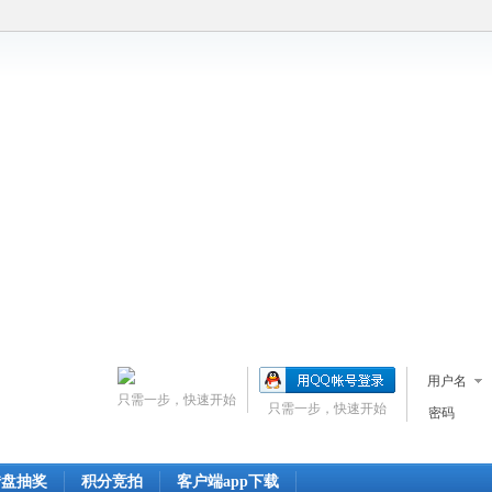
用户名
只需一步，快速开始
只需一步，快速开始
密码
转盘抽奖
积分竞拍
客户端app下载