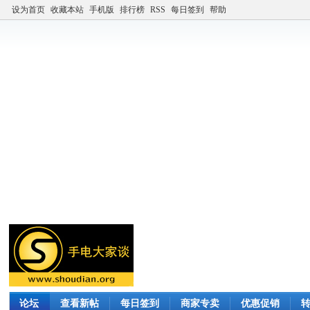
设为首页
收藏本站
手机版
排行榜
RSS
每日签到
帮助
论坛
查看新帖
每日签到
商家专卖
优惠促销