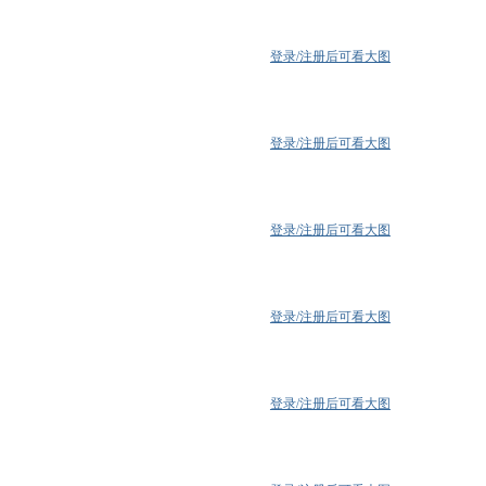
登录/注册后可看大图
登录/注册后可看大图
登录/注册后可看大图
登录/注册后可看大图
登录/注册后可看大图