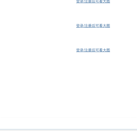
登录/注册后可看大图
登录/注册后可看大图
登录/注册后可看大图