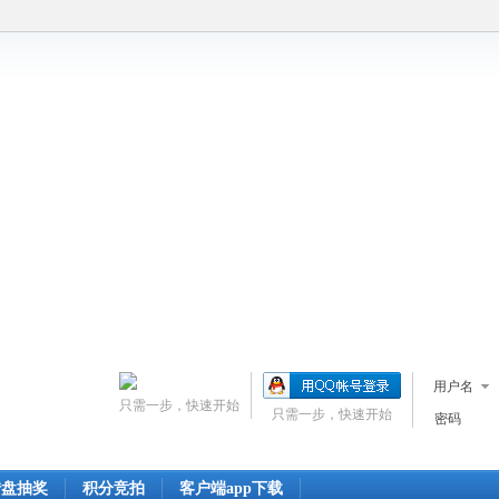
用户名
只需一步，快速开始
只需一步，快速开始
密码
转盘抽奖
积分竞拍
客户端app下载