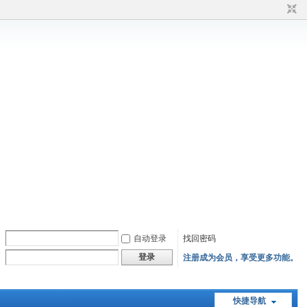
自动登录
找回密码
登录
注册成为会员，享受更多功能。
快捷导航