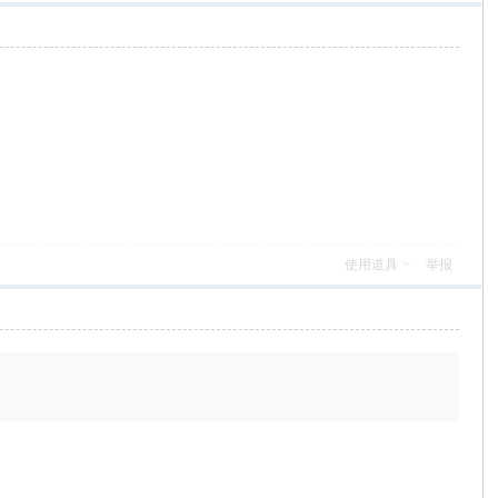
使用道具
举报