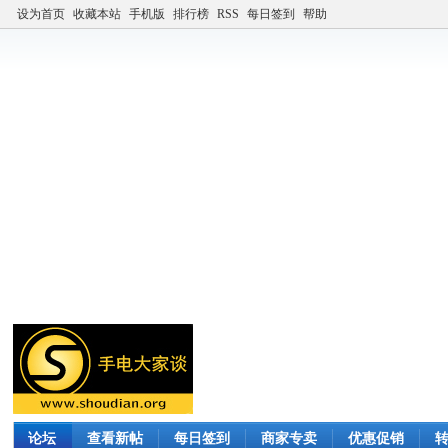
设为首页
收藏本站
手机版
排行榜
RSS
每日签到
帮助
论坛
查看新帖
每日签到
商家专卖
优惠促销