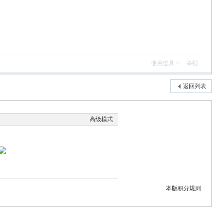
使用道具
举报
返回列表
高级模式
本版积分规则