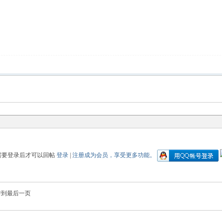
需要登录后才可以回帖
登录
|
注册成为会员，享受更多功能。
转到最后一页