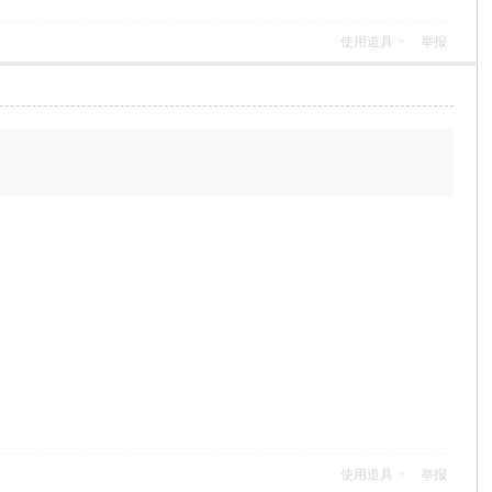
使用道具
举报
使用道具
举报