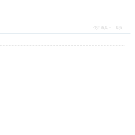
使用道具
举报