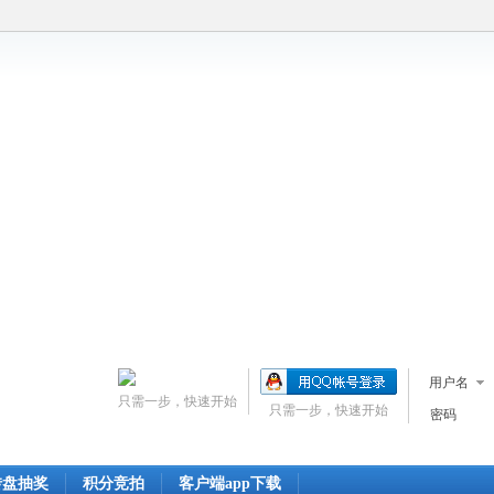
用户名
只需一步，快速开始
只需一步，快速开始
密码
转盘抽奖
积分竞拍
客户端app下载