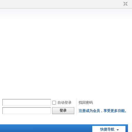
自动登录
找回密码
登录
注册成为会员，享受更多功能。
快捷导航