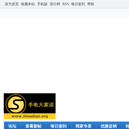
设为首页
收藏本站
手机版
排行榜
RSS
每日签到
帮助
论坛
查看新帖
每日签到
商家专卖
优惠促销