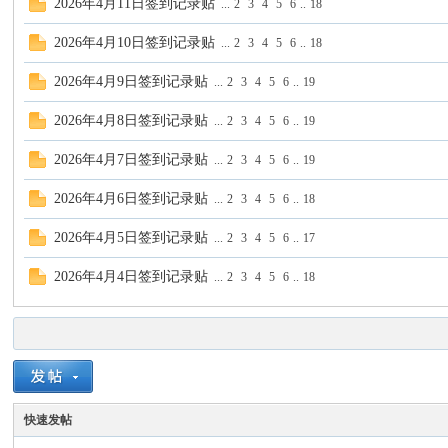
2026年4月11日签到记录贴
...
2
3
4
5
6
..
18
2026年4月10日签到记录贴
...
2
3
4
5
6
..
18
谈-
2026年4月9日签到记录贴
...
2
3
4
5
6
..
19
2026年4月8日签到记录贴
...
2
3
4
5
6
..
19
2026年4月7日签到记录贴
...
2
3
4
5
6
..
19
2026年4月6日签到记录贴
...
2
3
4
5
6
..
18
2026年4月5日签到记录贴
...
2
3
4
5
6
..
17
手
2026年4月4日签到记录贴
...
2
3
4
5
6
..
18
快速发帖