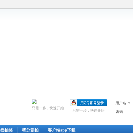
用户名
只需一步，快速开始
只需一步，快速开始
密码
转盘抽奖
积分竞拍
客户端app下载