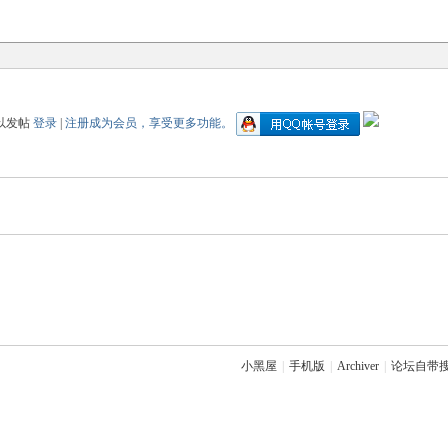
以发帖
登录
|
注册成为会员，享受更多功能。
小黑屋
|
手机版
|
Archiver
|
论坛自带