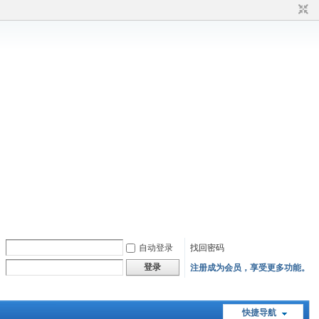
自动登录
找回密码
登录
注册成为会员，享受更多功能。
快捷导航