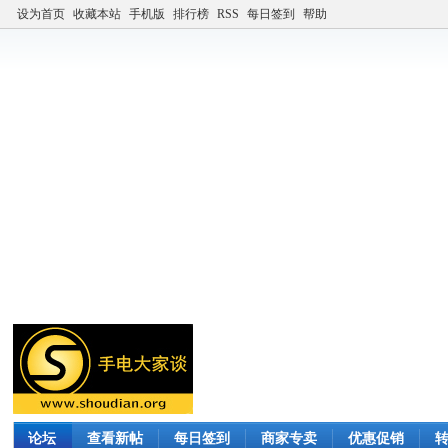
设为首页
收藏本站
手机版
排行榜
RSS
每日签到
帮助
论坛
查看新帖
每日签到
商家专卖
优惠促销