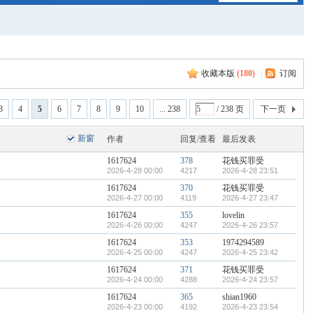
收藏本版
(
180
)
|
订阅
3
4
5
6
7
8
9
10
... 238
/ 238 页
下一页
新窗
作者
回复/查看
最后发表
1617624
378
花钱买罪受
2026-4-28 00:00
4217
2026-4-28 23:51
1617624
370
花钱买罪受
2026-4-27 00:00
4119
2026-4-27 23:47
1617624
355
lovelin
2026-4-26 00:00
4247
2026-4-26 23:57
1617624
353
1974294589
2026-4-25 00:00
4247
2026-4-25 23:42
1617624
371
花钱买罪受
2026-4-24 00:00
4288
2026-4-24 23:57
1617624
365
shian1960
2026-4-23 00:00
4192
2026-4-23 23:54