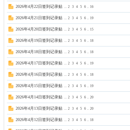
2026年4月22日签到记录贴
...
2
3
4
5
6
..
16
2026年4月21日签到记录贴
...
2
3
4
5
6
..
19
2026年4月20日签到记录贴
...
2
3
4
5
6
..
15
大
2026年4月19日签到记录贴
...
2
3
4
5
6
..
18
2026年4月18日签到记录贴
...
2
3
4
5
6
..
18
2026年4月17日签到记录贴
...
2
3
4
5
6
..
19
2026年4月16日签到记录贴
...
2
3
4
5
6
..
18
2026年4月15日签到记录贴
...
2
3
4
5
6
..
19
家
2026年4月14日签到记录贴
...
2
3
4
5
6
..
20
2026年4月13日签到记录贴
...
2
3
4
5
6
..
20
2026年4月12日签到记录贴
...
2
3
4
5
6
..
18