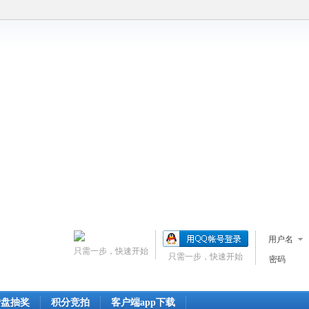
用户名
只需一步，快速开始
只需一步，快速开始
密码
转盘抽奖
积分竞拍
客户端app下载