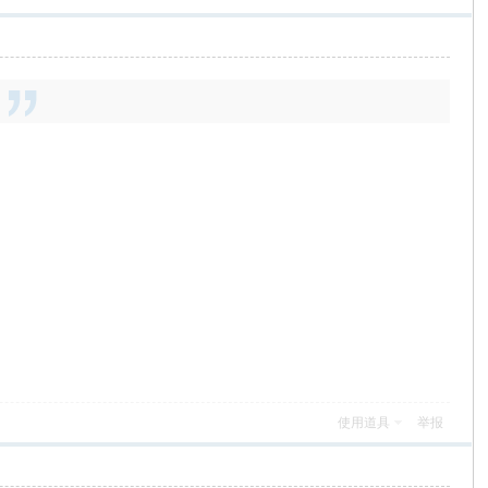
使用道具
举报