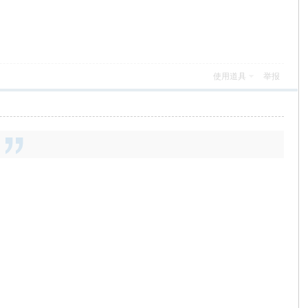
使用道具
举报