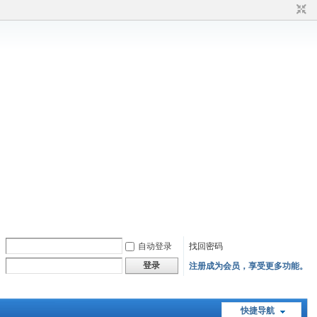
自动登录
找回密码
登录
注册成为会员，享受更多功能。
快捷导航