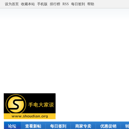
设为首页
收藏本站
手机版
排行榜
RSS
每日签到
帮助
论坛
查看新帖
每日签到
商家专卖
优惠促销