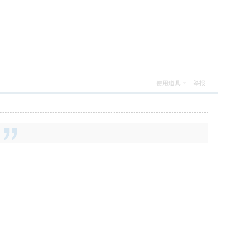
使用道具
举报