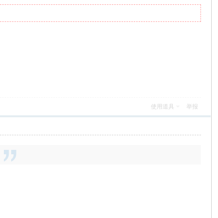
使用道具
举报