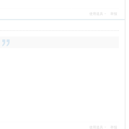
使用道具
举报
使用道具
举报