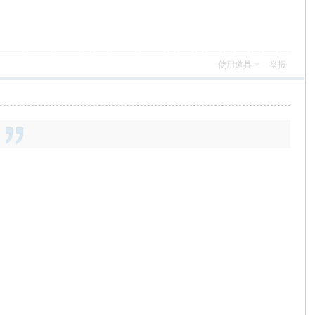
使用道具
举报