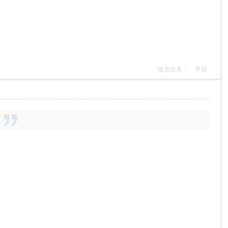
使用道具
举报