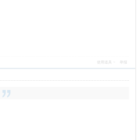
使用道具
举报