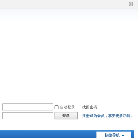
自动登录
找回密码
登录
注册成为会员，享受更多功能。
快捷导航