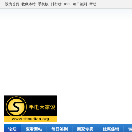
设为首页
收藏本站
手机版
排行榜
RSS
每日签到
帮助
论坛
查看新帖
每日签到
商家专卖
优惠促销