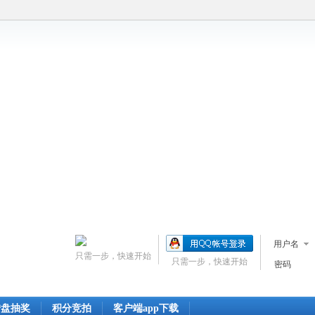
用户名
只需一步，快速开始
只需一步，快速开始
密码
转盘抽奖
积分竞拍
客户端app下载