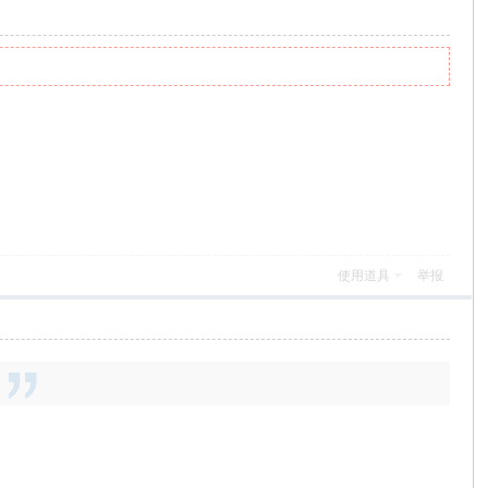
使用道具
举报