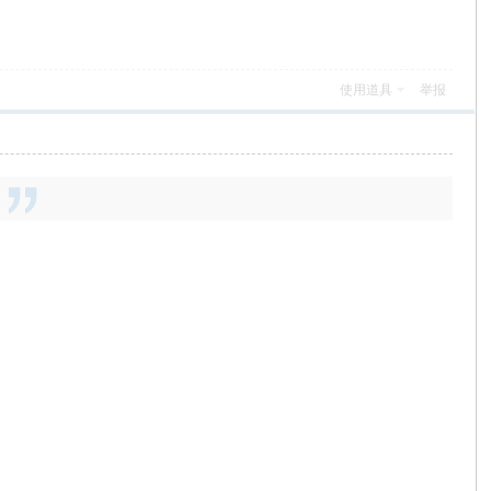
使用道具
举报