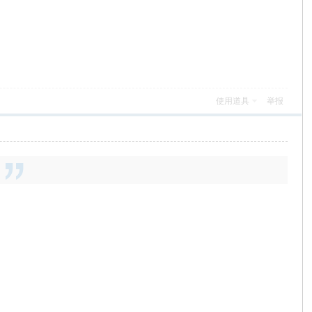
使用道具
举报