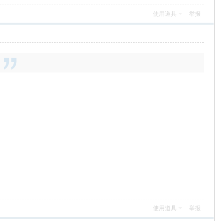
使用道具
举报
使用道具
举报