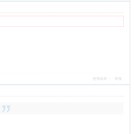
使用道具
举报