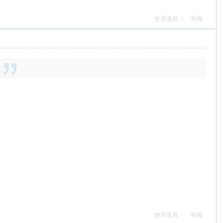
使用道具
举报
使用道具
举报