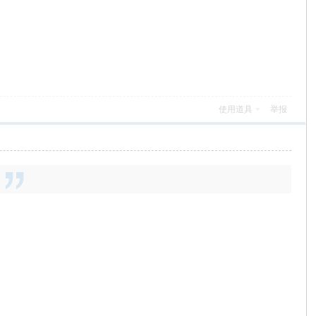
使用道具
举报