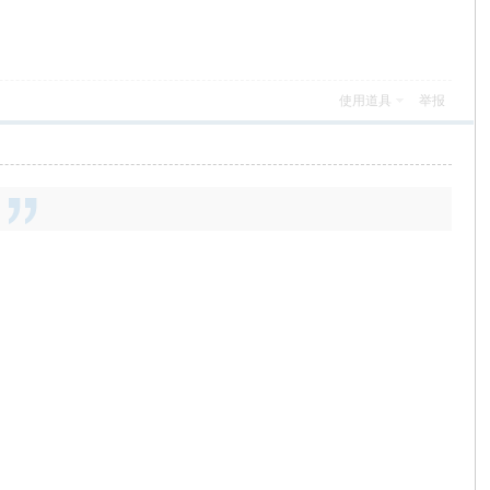
使用道具
举报