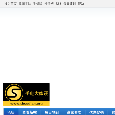
设为首页
收藏本站
手机版
排行榜
RSS
每日签到
帮助
论坛
查看新帖
每日签到
商家专卖
优惠促销