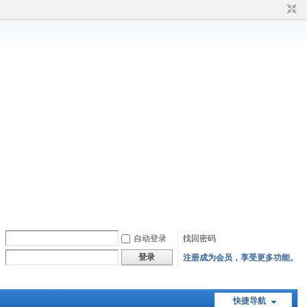
自动登录
找回密码
登录
注册成为会员，享受更多功能。
快捷导航