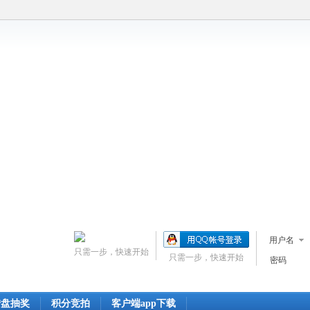
用户名
只需一步，快速开始
只需一步，快速开始
密码
转盘抽奖
积分竞拍
客户端app下载