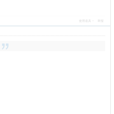
使用道具
举报