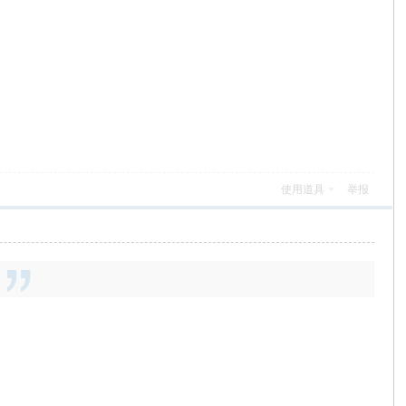
使用道具
举报