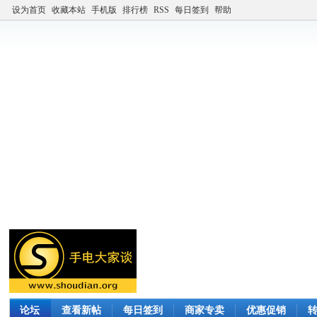
设为首页
收藏本站
手机版
排行榜
RSS
每日签到
帮助
论坛
查看新帖
每日签到
商家专卖
优惠促销