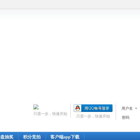
用户名
只需一步，快速开始
只需一步，快速开始
密码
转盘抽奖
积分竞拍
客户端app下载