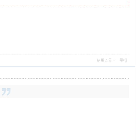
使用道具
举报