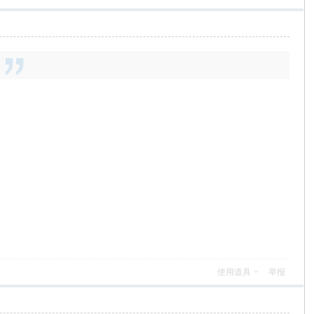
使用道具
举报