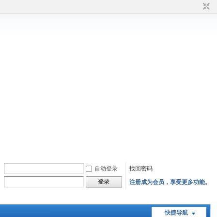
自动登录
找回密码
登录
注册成为会员，享受更多功能。
快捷导航