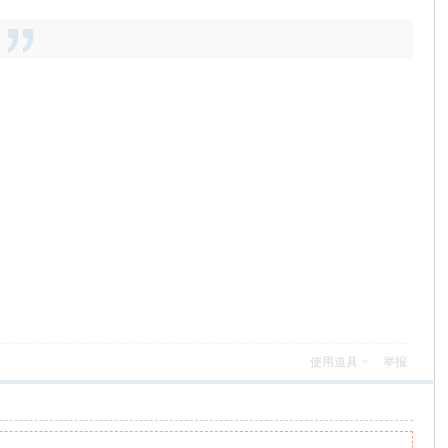
使用道具
举报