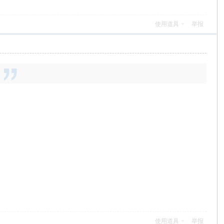
使用道具
举报
使用道具
举报