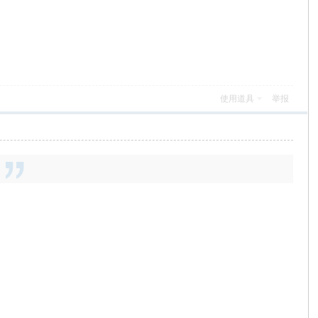
使用道具
举报