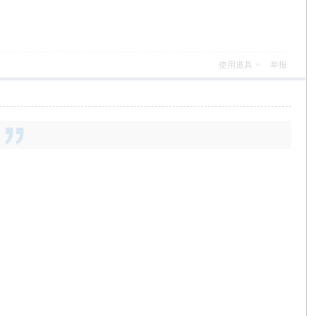
使用道具
举报