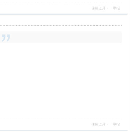
使用道具
举报
使用道具
举报