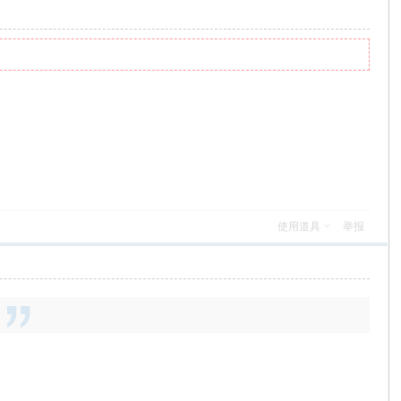
使用道具
举报