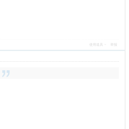
使用道具
举报