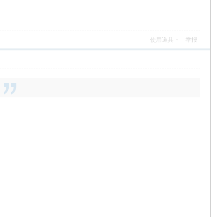
使用道具
举报