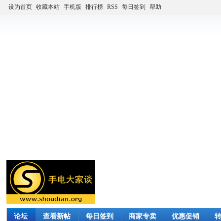
设为首页
收藏本站
手机版
排行榜
RSS
每日签到
帮助
论坛
查看新帖
每日签到
商家专卖
优惠促销