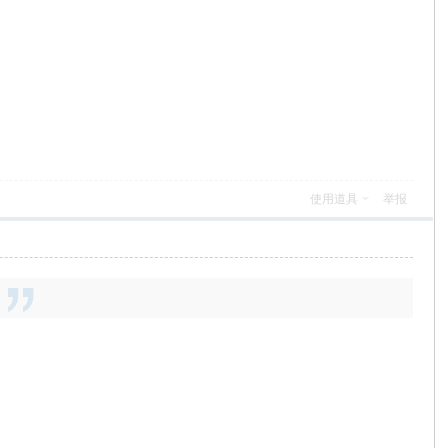
使用道具
举报