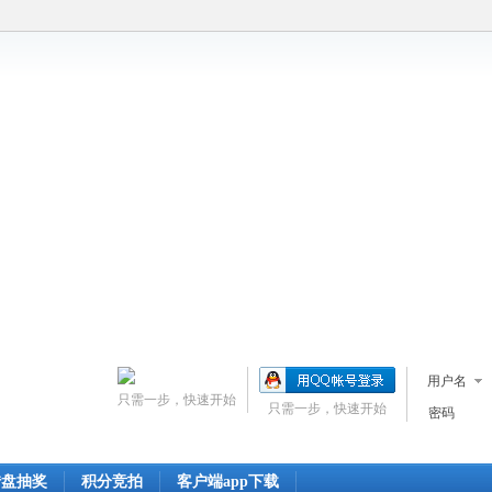
用户名
只需一步，快速开始
只需一步，快速开始
密码
转盘抽奖
积分竞拍
客户端app下载