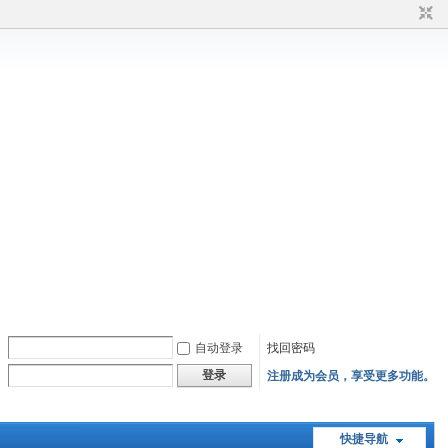
自动登录
找回密码
登录
注册成为会员，享受更多功能。
快捷导航