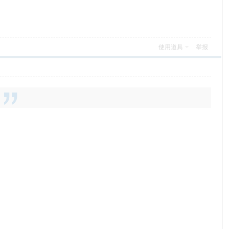
使用道具
举报