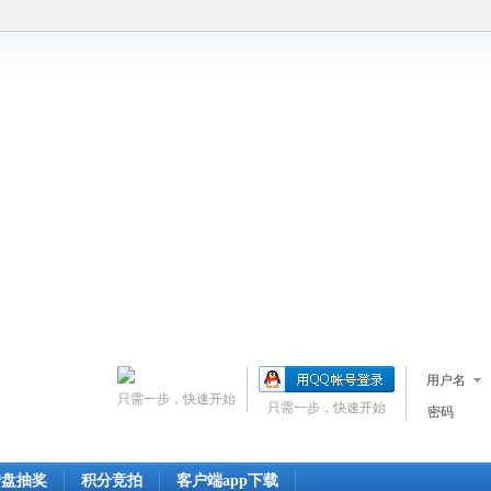
用户名
只需一步，快速开始
只需一步，快速开始
密码
转盘抽奖
积分竞拍
客户端app下载