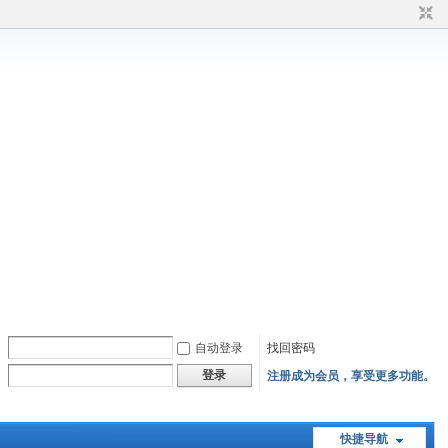
自动登录
找回密码
登录
注册成为会员，享受更多功能。
快捷导航