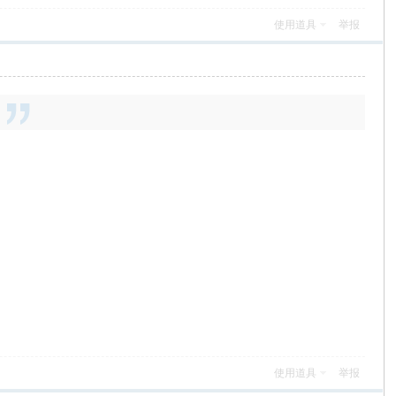
使用道具
举报
使用道具
举报