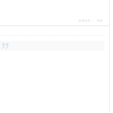
使用道具
举报