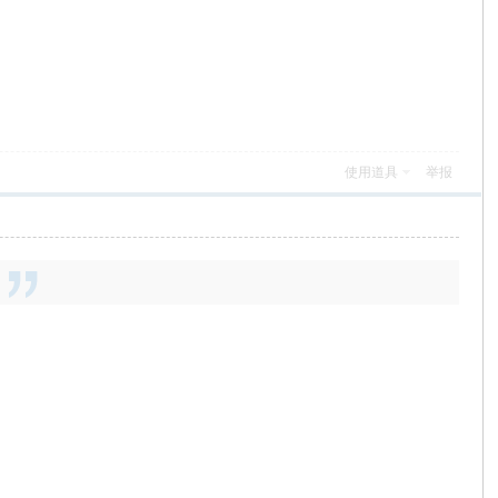
使用道具
举报