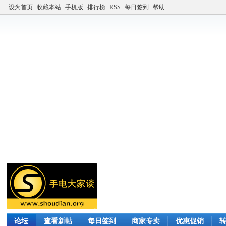
设为首页
收藏本站
手机版
排行榜
RSS
每日签到
帮助
论坛
查看新帖
每日签到
商家专卖
优惠促销