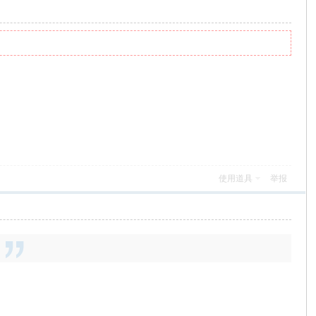
使用道具
举报