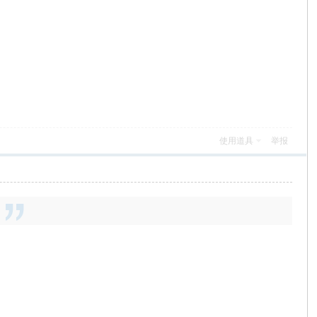
使用道具
举报