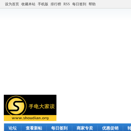
设为首页
收藏本站
手机版
排行榜
RSS
每日签到
帮助
论坛
查看新帖
每日签到
商家专卖
优惠促销