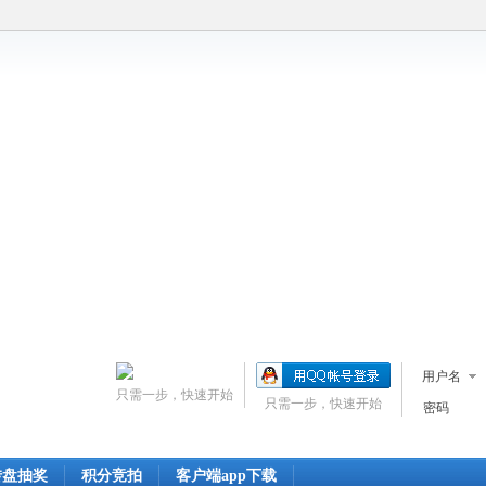
用户名
只需一步，快速开始
只需一步，快速开始
密码
转盘抽奖
积分竞拍
客户端app下载