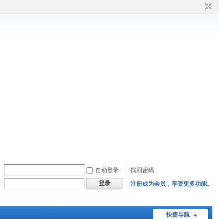
自动登录
找回密码
登录
注册成为会员，享受更多功能。
快捷导航