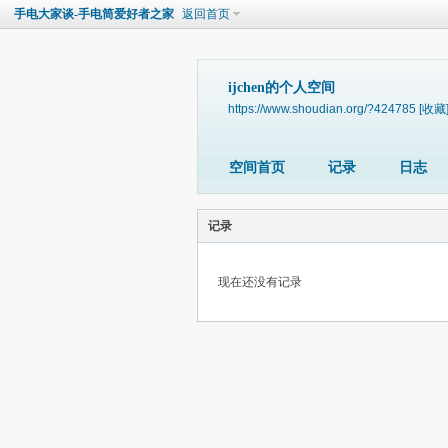
手电大家谈-手电筒爱好者之家
返回首页
ijchen的个人空间
https://www.shoudian.org/?424785
[收藏
空间首页
记录
日志
记录
现在还没有记录