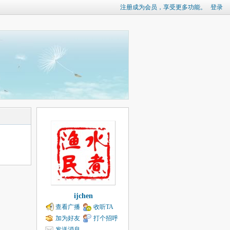
注册成为会员，享受更多功能。
登录
ijchen
查看广播
收听TA
加为好友
打个招呼
发送消息