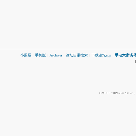
小黑屋
|
手机版
|
Archiver
|
论坛自带搜索
|
下载论坛app
|
手电大家谈-
GMT+8, 2026-8-6 19:26
,