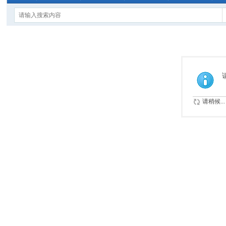
请稍候...