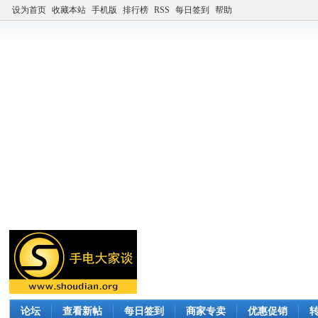
设为首页
收藏本站
手机版
排行榜
RSS
每日签到
帮助
论坛
查看新帖
每日签到
商家专卖
优惠促销