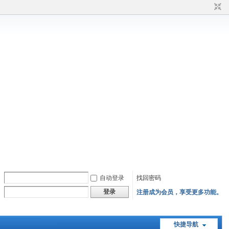
自动登录
找回密码
登录
注册成为会员，享受更多功能。
快捷导航