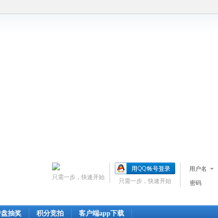
用户名
只需一步，快速开始
只需一步，快速开始
密码
转盘抽奖
积分竞拍
客户端app下载