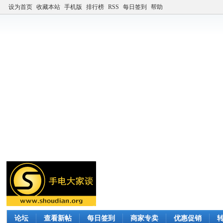
设为首页
收藏本站
手机版
排行榜
RSS
每日签到
帮助
论坛
查看新帖
每日签到
商家专卖
优惠促销