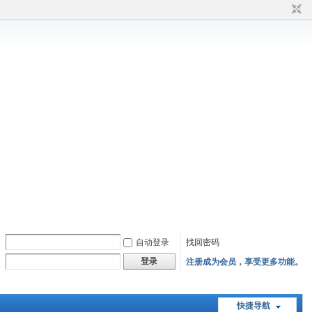
自动登录
找回密码
登录
注册成为会员，享受更多功能。
快捷导航