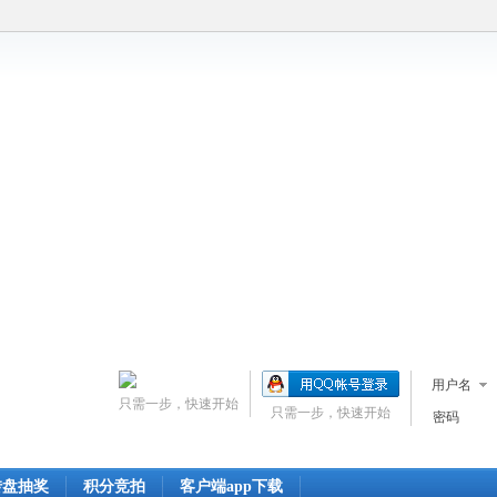
用户名
只需一步，快速开始
只需一步，快速开始
密码
转盘抽奖
积分竞拍
客户端app下载