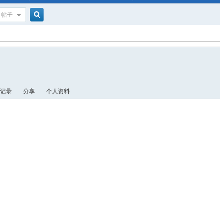
帖子
搜
索
记录
分享
个人资料