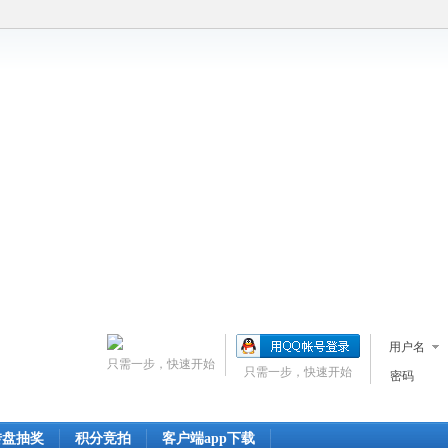
用户名
只需一步，快速开始
只需一步，快速开始
密码
转盘抽奖
积分竞拍
客户端app下载