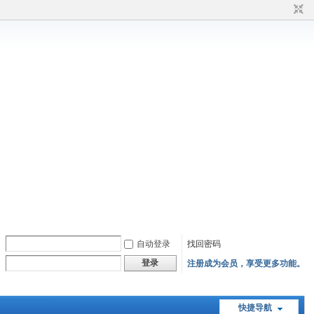
自动登录
找回密码
登录
注册成为会员，享受更多功能。
快捷导航