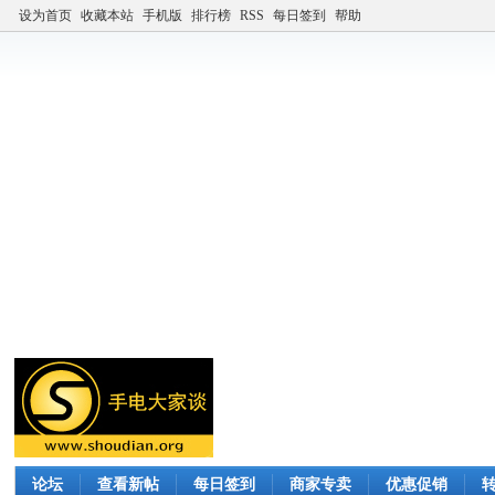
设为首页
收藏本站
手机版
排行榜
RSS
每日签到
帮助
论坛
查看新帖
每日签到
商家专卖
优惠促销