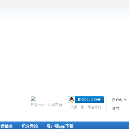
用户名
只需一步，快速开始
只需一步，快速开始
密码
转盘抽奖
积分竞拍
客户端app下载