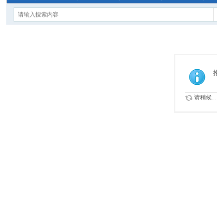
请稍候...