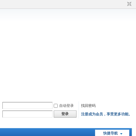
自动登录
找回密码
登录
注册成为会员，享受更多功能。
快捷导航