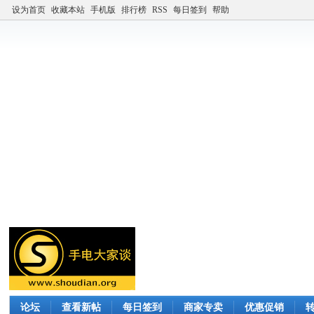
设为首页
收藏本站
手机版
排行榜
RSS
每日签到
帮助
论坛
查看新帖
每日签到
商家专卖
优惠促销