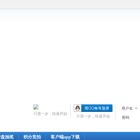
用户名
只需一步，快速开始
只需一步，快速开始
密码
转盘抽奖
积分竞拍
客户端app下载