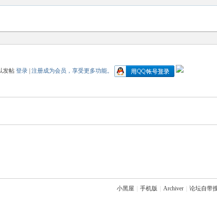
以发帖
登录
|
注册成为会员，享受更多功能。
小黑屋
|
手机版
|
Archiver
|
论坛自带