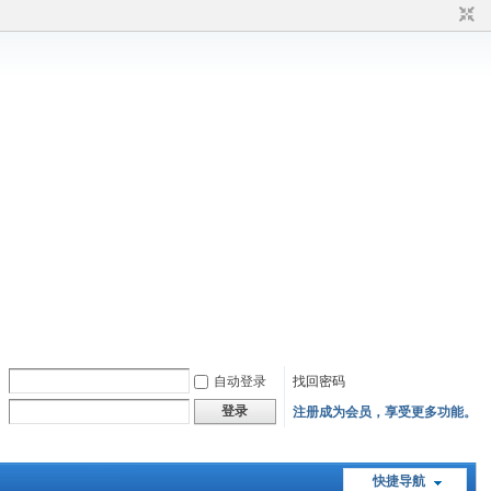
自动登录
找回密码
登录
注册成为会员，享受更多功能。
快捷导航