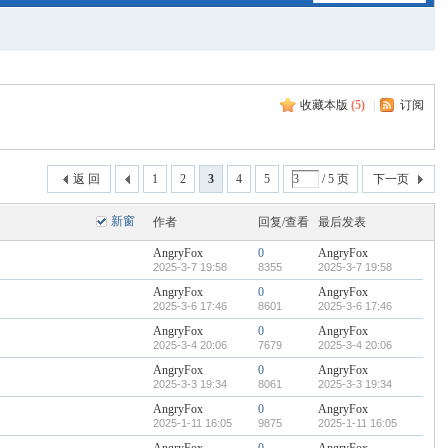
收藏本版
(
5
)
|
订阅
返 回
1
2
3
4
5
/ 5 页
下一页
新窗
作者
回复/查看
最后发表
AngryFox
0
AngryFox
2025-3-7 19:58
8355
2025-3-7 19:58
AngryFox
0
AngryFox
2025-3-6 17:46
8601
2025-3-6 17:46
AngryFox
0
AngryFox
2025-3-4 20:06
7679
2025-3-4 20:06
AngryFox
0
AngryFox
2025-3-3 19:34
8061
2025-3-3 19:34
AngryFox
0
AngryFox
2025-1-11 16:05
9875
2025-1-11 16:05