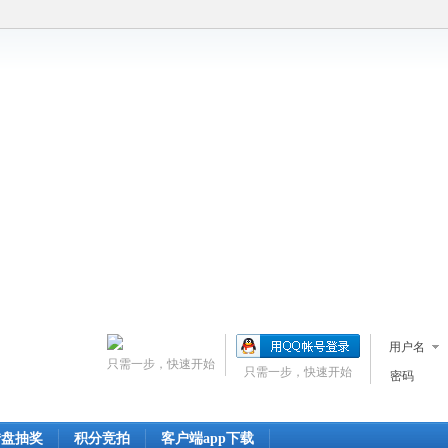
用户名
只需一步，快速开始
只需一步，快速开始
密码
转盘抽奖
积分竞拍
客户端app下载