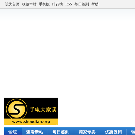
设为首页
收藏本站
手机版
排行榜
RSS
每日签到
帮助
论坛
查看新帖
每日签到
商家专卖
优惠促销