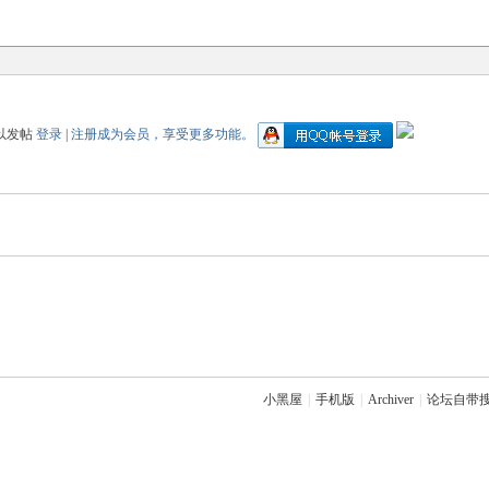
以发帖
登录
|
注册成为会员，享受更多功能。
小黑屋
|
手机版
|
Archiver
|
论坛自带