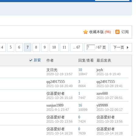
收藏本版
(
96
)
|
订阅
4
5
6
7
8
9
10
11
... 67
/ 67 页
下一页
新窗
作者
回复/查看
最后发表
文日光
10
joyb
2020-12-19 13:57
10847
2021-11-9 15:40
qq24917555
3
qq24917555
2021-10-16 20:49
8664
2021-10-28 19:41
仪器爱好者
1
zzrs600
2021-10-26 15:18
7447
2021-10-27 08:51
sunjun1989
16
ylf9999
2021-8-1 23:47
10099
2021-10-22 00:17
仪器爱好者
0
仪器爱好者
2021-10-20 13:56
7424
2021-10-20 13:56
仪器爱好者
0
仪器爱好者
2021-10-14 16:28
7639
2021-10-14 16:28