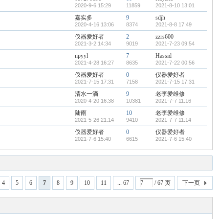
2020-9-6 15:29
11859
2021-8-10 13:01
嘉实多
9
sdjh
2020-4-16 13:06
8374
2021-8-8 17:49
仪器爱好者
2
zzrs600
2021-3-2 14:34
9019
2021-7-23 09:54
npyyl
7
Hassid
2021-4-28 16:27
8635
2021-7-22 00:56
仪器爱好者
0
仪器爱好者
2021-7-15 17:31
7158
2021-7-15 17:31
清水一滴
9
老李爱维修
2020-4-20 16:38
10381
2021-7-7 11:16
陆雨
10
老李爱维修
2021-5-26 21:14
9410
2021-7-7 11:14
仪器爱好者
0
仪器爱好者
2021-7-6 15:40
6615
2021-7-6 15:40
4
5
6
7
8
9
10
11
... 67
/ 67 页
下一页