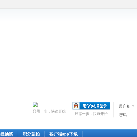
用户名
只需一步，快速开始
只需一步，快速开始
密码
转盘抽奖
积分竞拍
客户端app下载