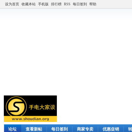
设为首页
收藏本站
手机版
排行榜
RSS
每日签到
帮助
论坛
查看新帖
每日签到
商家专卖
优惠促销