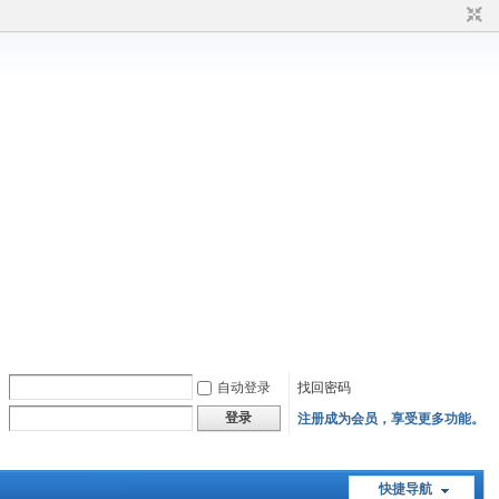
自动登录
找回密码
登录
注册成为会员，享受更多功能。
快捷导航