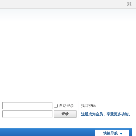
自动登录
找回密码
登录
注册成为会员，享受更多功能。
快捷导航