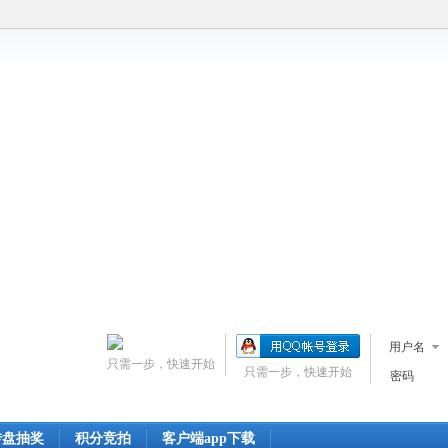
用户名
只需一步，快速开始
只需一步，快速开始
密码
转盘抽奖
积分竞拍
客户端app下载