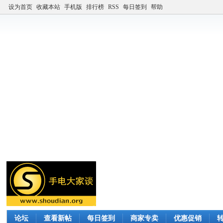
设为首页
收藏本站
手机版
排行榜
RSS
每日签到
帮助
论坛
查看新帖
每日签到
商家专卖
优惠促销