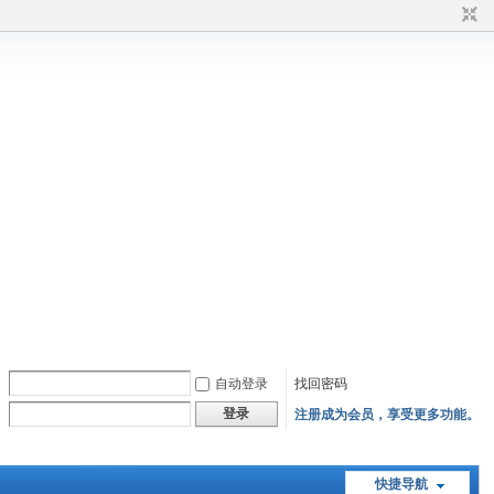
自动登录
找回密码
登录
注册成为会员，享受更多功能。
快捷导航