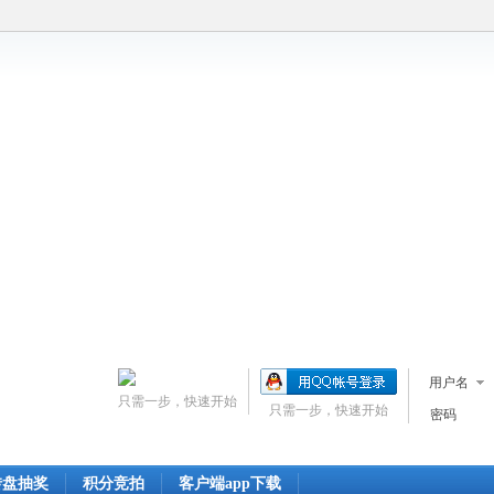
用户名
只需一步，快速开始
只需一步，快速开始
密码
转盘抽奖
积分竞拍
客户端app下载