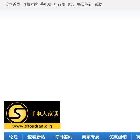
设为首页
收藏本站
手机版
排行榜
RSS
每日签到
帮助
论坛
查看新帖
每日签到
商家专卖
优惠促销