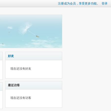
注册成为会员，享受更多功能。
登录
好友
现在还没有好友
最近访客
现在还没有访客