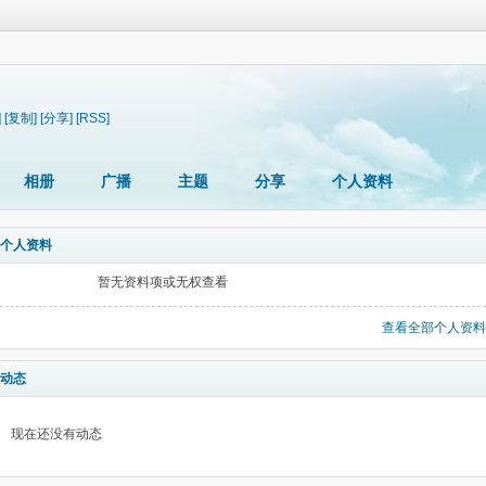
]
[复制]
[分享]
[RSS]
相册
广播
主题
分享
个人资料
个人资料
暂无资料项或无权查看
查看全部个人资料
动态
现在还没有动态