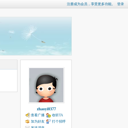
注册成为会员，享受更多功能。
登录
zhaoyi0377
查看广播
收听TA
加为好友
打个招呼
发送消息