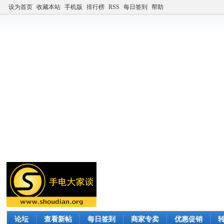
设为首页
收藏本站
手机版
排行榜
RSS
每日签到
帮助
论坛
查看新帖
每日签到
商家专卖
优惠促销