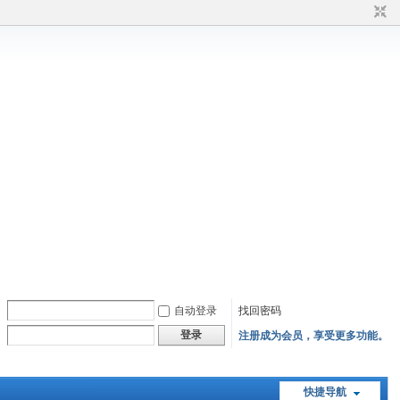
自动登录
找回密码
登录
注册成为会员，享受更多功能。
快捷导航