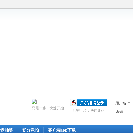
用户名
只需一步，快速开始
只需一步，快速开始
密码
转盘抽奖
积分竞拍
客户端app下载