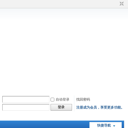
自动登录
找回密码
登录
注册成为会员，享受更多功能。
快捷导航