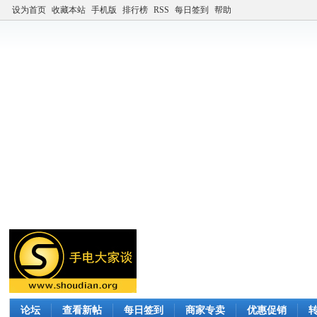
设为首页
收藏本站
手机版
排行榜
RSS
每日签到
帮助
论坛
查看新帖
每日签到
商家专卖
优惠促销