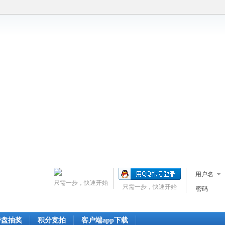
用户名
只需一步，快速开始
只需一步，快速开始
密码
转盘抽奖
积分竞拍
客户端app下载