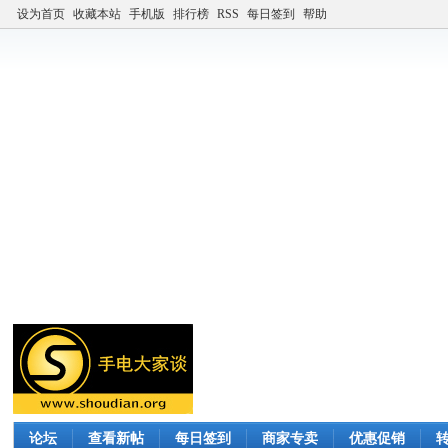
设为首页
收藏本站
手机版
排行榜
RSS
每日签到
帮助
论坛
查看新帖
每日签到
商家专卖
优惠促销