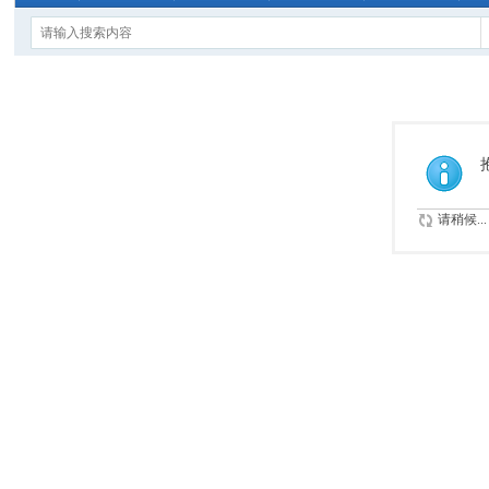
请稍候...