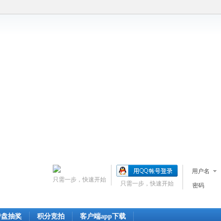
用户名
只需一步，快速开始
只需一步，快速开始
密码
转盘抽奖
积分竞拍
客户端app下载