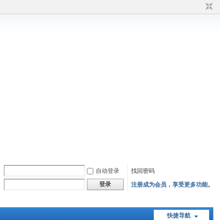
自动登录
找回密码
登录
注册成为会员，享受更多功能。
快捷导航